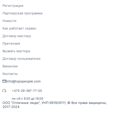
Регистрация
Партнерская программа
Новости
Как работает сервис
Договор мастеру
Претензия
Вызвать мастера
Договор пользователю
Вакансии
Контакты
info@topspeople.com
+375-29-387-77-05
пн-сб с 9.00 до 19.00
ООО "Отличные люди", УНП 691929111, © Все права защищены,
2017-2024