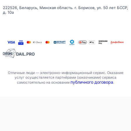
222526, Беларусь, Минская область. г. Борисов, ул. 50 лет БССР,
д. 10а
DAIL.PRO
Отличные люди — электронно-информационный сервис. Оказание
услуг осуществляется партнёрами (заказчиками) сервиса
публичного договора
самостоятельно на основании
.