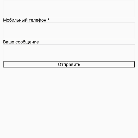
Мобильный телефон
*
Ваше сообщение
Отправить