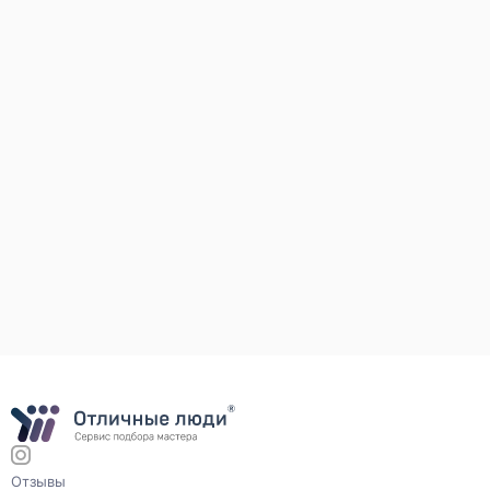
Отзывы