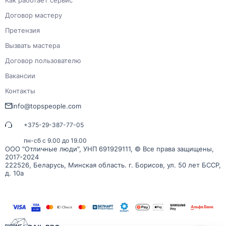
Договор мастеру
Претензия
Вызвать мастера
Договор пользователю
Вакансии
Контакты
info@topspeople.com
+375-29-387-77-05
пн-сб с 9.00 до 19.00
ООО "Отличные люди", УНП 691929111, © Все права защищены,
2017-2024
222526, Беларусь, Минская область. г. Борисов, ул. 50 лет БССР,
д. 10а