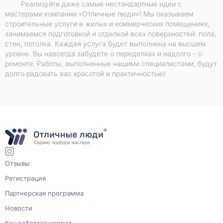
Реализуйте даже самые нестандартные идеи с
мастерами компании «Отличные люди»! Мы оказываем
строительные услуги в жилых и коммерческих помещениях,
занимаемся подготовкой и отделкой всех поверхностей: пола,
стен, потолка. Каждая услуга будет выполнена на высшем
уровне. Вы навсегда забудете о переделках и надолго – о
ремонте. Работы, выполненные нашими специалистами, будут
долго радовать вас красотой и практичностью!
Отзывы
Регистрация
Партнерская программа
Новости
Как работает сервис