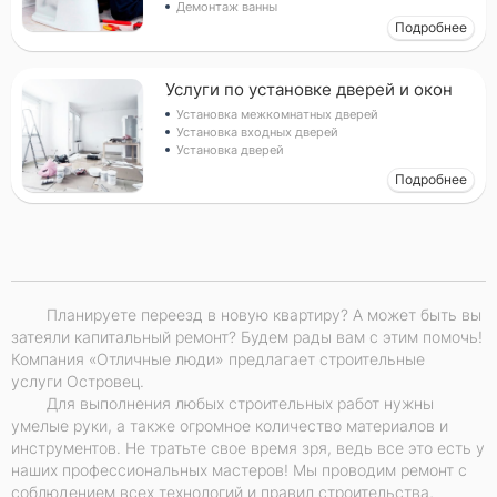
Демонтаж ванны
Подробнее
Услуги по установке дверей и окон
Установка межкомнатных дверей
Установка входных дверей
Установка дверей
Подробнее
Планируете переезд в новую квартиру? А может быть вы
затеяли капитальный ремонт? Будем рады вам с этим помочь!
Компания «Отличные люди» предлагает строительные
услуги Островец.
Для выполнения любых строительных работ нужны
умелые руки, а также огромное количество материалов и
инструментов. Не тратьте свое время зря, ведь все это есть у
наших профессиональных мастеров! Мы проводим ремонт с
соблюдением всех технологий и правил строительства,