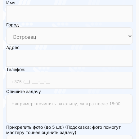
Имя
Город
Адрес
Телефон:
Опишите задачу
Прикрепить фото (до 5 шт.)
(Подсказка: фото помогут
мастеру точнее оценить задачу)