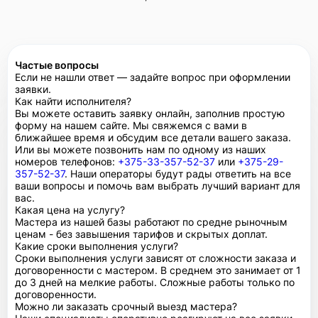
Частые вопросы
Если не нашли ответ — задайте вопрос при оформлении
заявки.
Как найти исполнителя?
Вы можете оставить заявку онлайн, заполнив простую
форму на нашем сайте. Мы свяжемся с вами в
ближайшее время и обсудим все детали вашего заказа.
Или вы можете позвонить нам по одному из наших
номеров телефонов:
+375-33-357-52-37
или
+375-29-
357-52-37
. Наши операторы будут рады ответить на все
ваши вопросы и помочь вам выбрать лучший вариант для
вас.
Какая цена на услугу?
Мастера из нашей базы работают по средне рыночным
ценам - без завышения тарифов и скрытых доплат.
Какие сроки выполнения услуги?
Сроки выполнения услуги зависят от сложности заказа и
договоренности с мастером. В среднем это занимает от 1
до 3 дней на мелкие работы. Сложные работы только по
договоренности.
Можно ли заказать срочный выезд мастера?