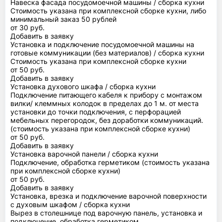
Навеска фасада посудомоечной машины / сборка кухни
Стоимость указана при комплексной сборке кухни, либо
минимальный заказ 50 рублей
от 30 руб.
Добавить в заявку
Установка и подключение посудомоечной машины на
готовые коммуникации (без материалов) / сборка кухни
Стоимость указана при комплексной сборке кухни
от 50 руб.
Добавить в заявку
Установка духового шкафа / сборка кухни
Подключение питающего кабеля к прибору с монтажом
вилки/ клеммных колодок в пределах до 1 м. от места
установки до точки подключения, с перфорацией
мебельных перегородок, без доработки коммуникаций.
(стоимость указана при комплексной сборке кухни)
от 50 руб.
Добавить в заявку
Установка варочной панели / сборка кухни
Подключение, обработка герметиком (стоимость указана
при комплексной сборке кухни)
от 50 руб.
Добавить в заявку
Установка, врезка и подключение варочной поверхности
с духовым шкафом / сборка кухни
Вырез в столешнице под варочную панель, установка и
подключение, обработка герметиком