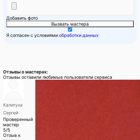
Добавить фото
Вызвать мастера
Я согласен с условиями
обработки данных
Отзывы о мастерах:
Отзывы оставили любимые пользователи сервиса
Калитуха
Сергей
Проверенный
мастер
5/5
Отзыв к