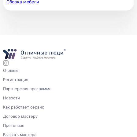
Сборка мебели
Отзывы
Регистрация
Партнерская программа
Новости
Как работает сервис
Договор мастеру
Претензия
Вызвать мастера