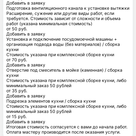
Добавить в заявку
Подготовка вентиляционного канала к установке вытяжки
Расширение, сужение или другие виды работ, если
требуется. Стоимость зависит от сложности и объема
работ (указана минимальная стоимость)
от 50 руб.
Добавить в заявку
Установка и подключение посудомоечной машины +
организация подвода воды (без материалов) / сборка
кухни
Стоимость указана при комплексной сборке кухни
от 70 руб.
Добавить в заявку
Отверстие под смеситель в мойке (каменная) / сборка
кухни
Стоимость указана при комплексной сборке кухни, либо
минимальный заказ 50 рублей
от 35 руб.
Добавить в заявку
Подрезка элементов кухни / сборка кухни
Стоимость указана при комплексной сборке кухни, либо
минимальный заказ 50 рублей
от 15 руб.
Добавить в заявку
Итоговая стоимость согласуется с вами до начала работ.
Оплата мастеру производится после оказания услуги.