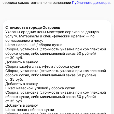
сервиса самостоятельно на основании
Публичного договора
.
Стоимость в городе
Островец
Указаны средние цены мастеров сервиса за данную
услугу. Материалы и специфический крепёж — по
согласованию и чеку.
Шкаф напольный / сборка кухни
Сборка, установка (стоимость указана при комплексной
сборке кухни, либо минимальный заказ 50 рублей)
от 30 руб.
Добавить в заявку
Сборка шкафа с газлифтом / сборка кухни
Сборка, установка (стоимость указана при комплексной
сборке кухни, либо минимальный заказ 50 рублей)
от 35 руб.
Добавить в заявку
Шкаф навесной, угловой / сборка кухни
Сборка, установка (стоимость указана при комплексной
сборке кухни, либо минимальный заказ 50 рублей)
от 35 руб.
Добавить в заявку
Шкаф-пенал / сборка кухни
Сборка, установка (стоимость указана при комплексной