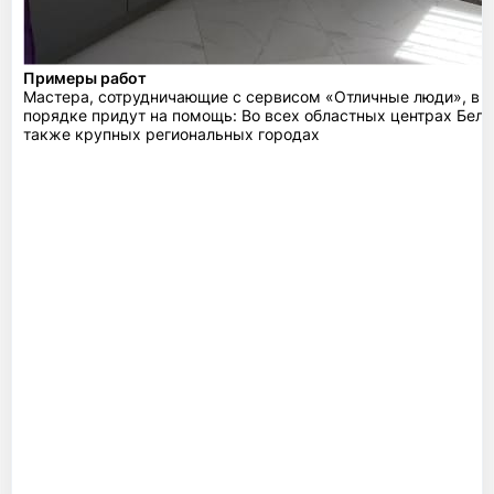
Примеры работ
Мастера, сотрудничающие с сервисом «Отличные люди», в 
порядке придут на помощь: Во всех областных центрах Бела
также крупных региональных городах