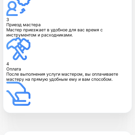
3
Приезд мастера
Мастер приезжает в удобное для вас время с
инструментом и расходниками.
4
Оплата
После выполнения услуги мастером, вы оплачиваете
мастеру на прямую удобным ему и вам способом.