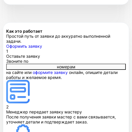
Как это работает
Простой путь от заявки до аккуратно выполненной
задачи.
Оформить заявку
1
Оставьте заявку
Звоните по
номерам
на сайте или
оформите заявку
онлайн, опишите детали
работы и желаемое время.
2
Менеджер передает заявку мастеру
После получения заявки мастер с вами связывается,
уточняет детали и подтверждает заказ.