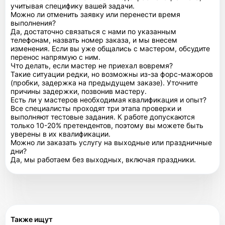
учитывая специфику вашей задачи.
Можно ли отменить заявку или перенести время
выполнения?
Да, достаточно связаться с нами по указанным
телефонам, назвать номер заказа, и мы внесем
изменения. Если вы уже общались с мастером, обсудите
перенос напрямую с ним.
Что делать, если мастер не приехал вовремя?
Такие ситуации редки, но возможны из-за форс-мажоров
(пробки, задержка на предыдущем заказе). Уточните
причины задержки, позвонив мастеру.
Есть ли у мастеров необходимая квалификация и опыт?
Все специалисты проходят три этапа проверки и
выполняют тестовые задания. К работе допускаются
только 10-20% претендентов, поэтому вы можете быть
уверены в их квалификации.
Можно ли заказать услугу на выходные или праздничные
дни?
Да, мы работаем без выходных, включая праздники.
Также ищут