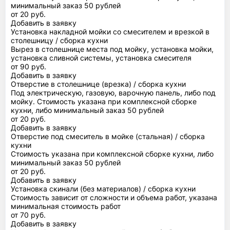
минимальный заказ 50 рублей
от 20 руб.
Добавить в заявку
Установка накладной мойки со смесителем и врезкой в
столешницу / сборка кухни
Вырез в столешнице места под мойку, установка мойки,
установка сливной системы, установка смесителя
от 90 руб.
Добавить в заявку
Отверстие в столешнице (врезка) / сборка кухни
Под электрическую, газовую, варочную панель, либо под
мойку. Стоимость указана при комплексной сборке
кухни, либо минимальный заказ 50 рублей
от 20 руб.
Добавить в заявку
Отверстие под смеситель в мойке (стальная) / сборка
кухни
Стоимость указана при комплексной сборке кухни, либо
минимальный заказ 50 рублей
от 20 руб.
Добавить в заявку
Установка скинали (без материалов) / сборка кухни
Стоимость зависит от сложности и объема работ, указана
минимальная стоимость работ
от 70 руб.
Добавить в заявку