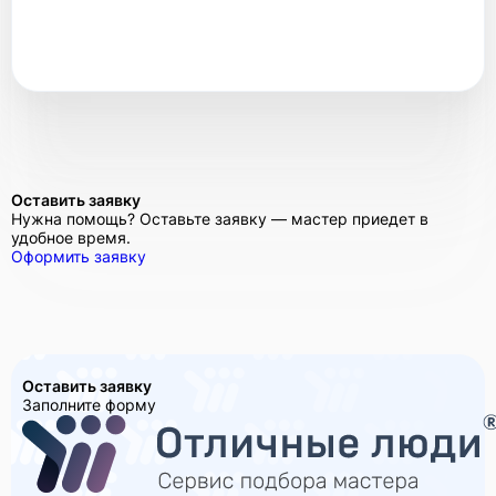
Оставить заявку
Нужна помощь? Оставьте заявку — мастер приедет в
удобное время.
Оформить заявку
Оставить заявку
Заполните форму