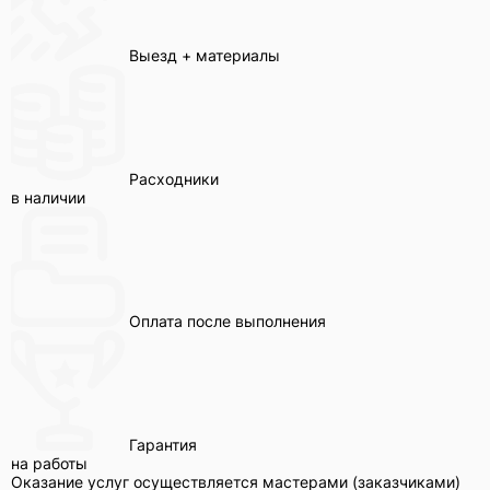
Выезд + материалы
Расходники
в наличии
Оплата после выполнения
Гарантия
на работы
Оказание услуг осуществляется мастерами (заказчиками)