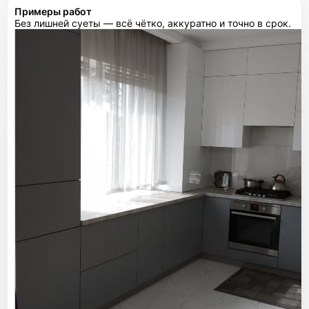
Примеры работ
Без лишней суеты — всё чётко, аккуратно и точно в срок.