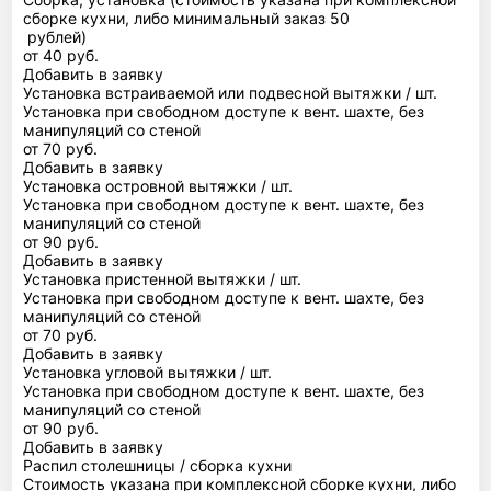
сборке кухни, либо минимальный заказ 50
рублей)
от 40 руб.
Добавить в заявку
Установка встраиваемой или подвесной вытяжки / шт.
Установка при свободном доступе к вент. шахте, без
манипуляций со стеной
от 70 руб.
Добавить в заявку
Установка островной вытяжки / шт.
Установка при свободном доступе к вент. шахте, без
манипуляций со стеной
от 90 руб.
Добавить в заявку
Установка пристенной вытяжки / шт.
Установка при свободном доступе к вент. шахте, без
манипуляций со стеной
от 70 руб.
Добавить в заявку
Установка угловой вытяжки / шт.
Установка при свободном доступе к вент. шахте, без
манипуляций со стеной
от 90 руб.
Добавить в заявку
Распил столешницы / сборка кухни
Стоимость указана при комплексной сборке кухни, либо