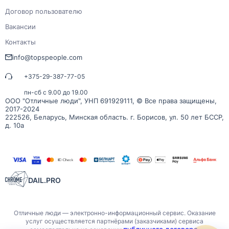
Договор пользователю
Вакансии
Контакты
info@topspeople.com
+375-29-387-77-05
пн-сб с 9.00 до 19.00
ООО "Отличные люди", УНП 691929111, © Все права защищены,
2017-2024
222526, Беларусь, Минская область. г. Борисов, ул. 50 лет БССР,
д. 10а
DAIL.PRO
Отличные люди — электронно-информационный сервис. Оказание
услуг осуществляется партнёрами (заказчиками) сервиса