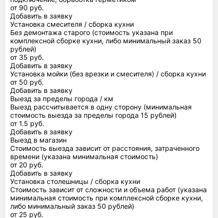
от 90 руб.
Добавить в заявку
Установка смесителя / сборка кухни
Без демонтажа старого (стоимость указана при
комплексной сборке кухни, либо минимальный заказ 50
рублей)
от 35 руб.
Добавить в заявку
Установка мойки (без врезки и смесителя) / сборка кухни
от 50 руб.
Добавить в заявку
Выезд за пределы города / км
Выезд рассчитывается в одну сторону (минимальная
стоимость выезда за пределы города 15 рублей)
от 1.5 руб.
Добавить в заявку
Выезд в магазин
Стоимость выезда зависит от расстояния, затраченного
времени (указана минимальная стоимость)
от 20 руб.
Добавить в заявку
Установка столешницы / сборка кухни
Стоимость зависит от сложности и объема работ (указана
минимальная стоимость при комплексной сборке кухни,
либо минимальный заказ 50 рублей)
от 25 руб.